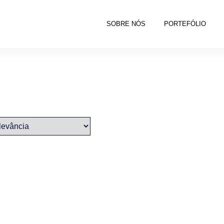
SOBRE NÓS
PORTEFÓLIO