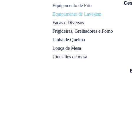
Ces
Equipamento de Frio
Equipamento de Lavagem
Facas e Diversos
Frigideiras, Grelhadores e Forno
Linha de Queima
Louça de Mesa
Utensílios de mesa