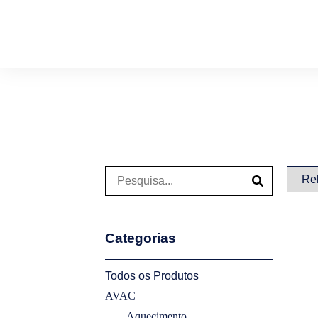
Categorias
Todos os Produtos
AVAC
Aquecimento