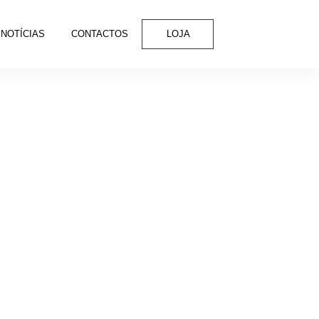
NOTÍCIAS
CONTACTOS
LOJA