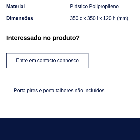
Material
Plástico Polipropileno
Dimensões
350 c x 350 l x 120 h (mm)
Interessado no produto?
Entre em contacto connosco
Porta pires e porta talheres não incluídos