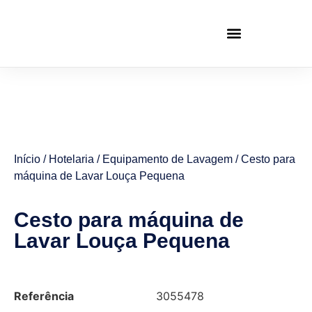
Início
/
Hotelaria
/
Equipamento de Lavagem
/ Cesto para
máquina de Lavar Louça Pequena
Cesto para máquina de
Lavar Louça Pequena
Referência
3055478