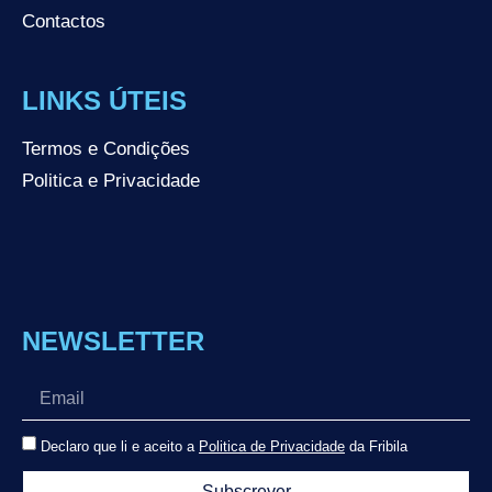
Contactos
LINKS ÚTEIS
Termos e Condições
Politica e Privacidade
NEWSLETTER
Declaro que li e aceito a
Politica de Privacidade
da Fribila
Subscrever