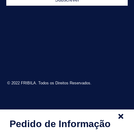
© 2022 FRIBILA. Todos os Direitos Reservados.
Pedido de Informação