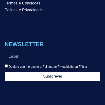
Termos e Condições
Politica e Privacidade
NEWSLETTER
Declaro que li e aceito a
Politica de Privacidade
da Fribila
Subscrever