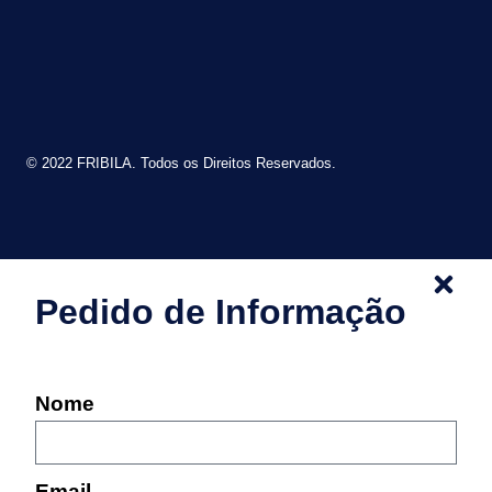
© 2022 FRIBILA. Todos os Direitos Reservados.
Pedido de Informação
Nome
Email