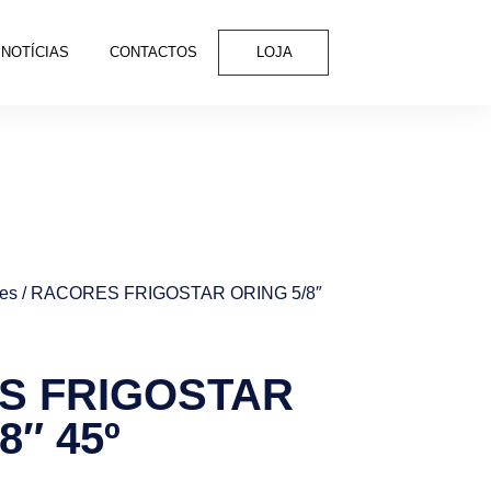
NOTÍCIAS
CONTACTOS
LOJA
tes
/ RACORES FRIGOSTAR ORING 5/8″
S FRIGOSTAR
8″ 45º