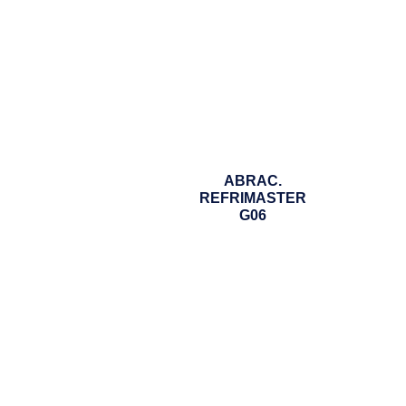
ABRAC.
REFRIMASTER
G06