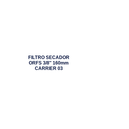
FILTRO SECADOR
ORFS 3/8″ 160mm
CARRIER 03