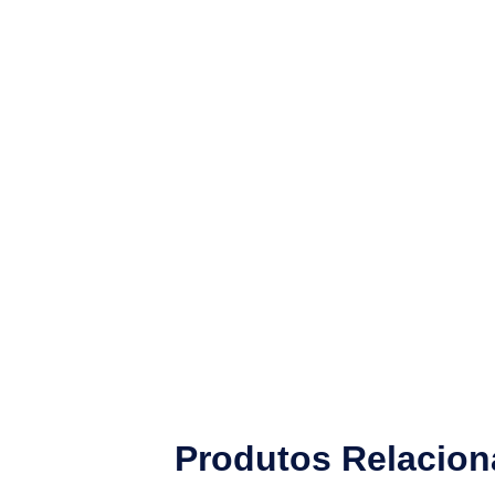
Produtos Relacio