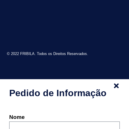
© 2022 FRIBILA. Todos os Direitos Reservados.
Pedido de Informação
Nome