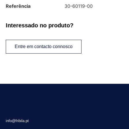
Referência
30-60119-00
Interessado no produto?
Entre em contacto connosco
info@fribila.pt