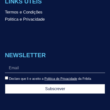
LINKS ÚTEIS
Termos e Condições
Politica e Privacidade
NEWSLETTER
Declaro que li e aceito a
Politica de Privacidade
da Fribila
Subscrever