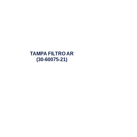
TAMPA FILTRO AR
(30-60075-21)