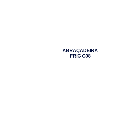
ABRAÇADEIRA
FRIG G08