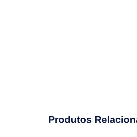
Produtos Relacio