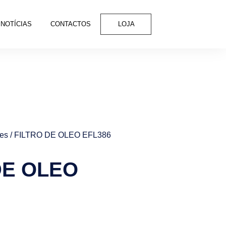
NOTÍCIAS
CONTACTOS
LOJA
tes
/ FILTRO DE OLEO EFL386
DE OLEO