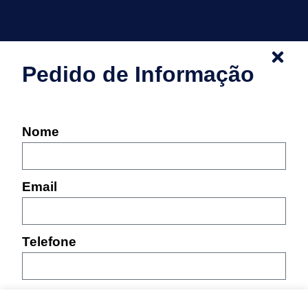
Pedido de Informação
Nome
Email
Telefone
Mensagem