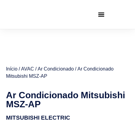
Início
/
AVAC
/
Ar Condicionado
/ Ar Condicionado
Mitsubishi MSZ-AP
Ar Condicionado Mitsubishi
MSZ-AP
MITSUBISHI ELECTRIC