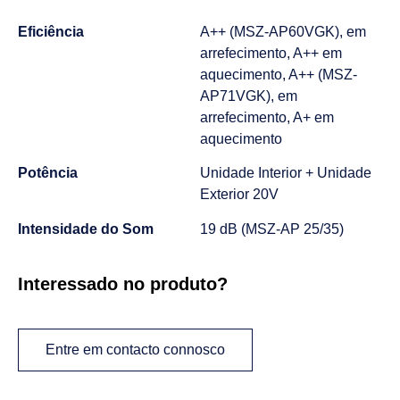
Eficiência
A++ (MSZ-AP60VGK), em
arrefecimento, A++ em
aquecimento, A++ (MSZ-
AP71VGK), em
arrefecimento, A+ em
aquecimento
Potência
Unidade Interior + Unidade
Exterior 20V
Intensidade do Som
19 dB (MSZ-AP 25/35)
Interessado no produto?
Entre em contacto connosco