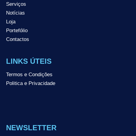
Serviços
Notícias
Loja
Portefólio
Contactos
LINKS ÚTEIS
Termos e Condições
Politica e Privacidade
NEWSLETTER