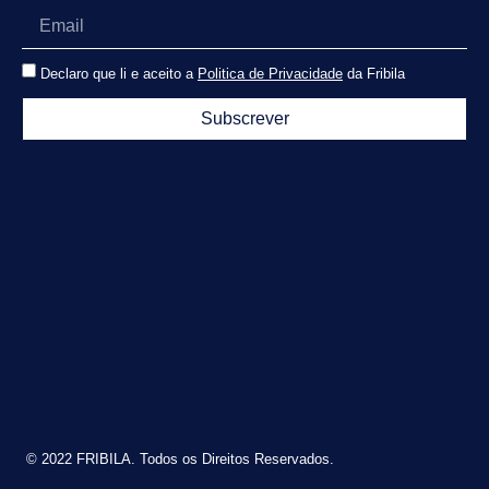
Declaro que li e aceito a
Politica de Privacidade
da Fribila
Subscrever
© 2022 FRIBILA. Todos os Direitos Reservados.