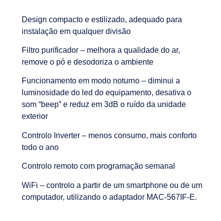
Design compacto e estilizado, adequado para
instalação em qualquer divisão
Filtro purificador – melhora a qualidade do ar,
remove o pó e desodoriza o ambiente
Funcionamento em modo noturno – diminui a
luminosidade do led do equipamento, desativa o
som “beep” e reduz em 3dB o ruído da unidade
exterior
Controlo Inverter – menos consumo, mais conforto
todo o ano
Controlo remoto com programação semanal
WiFi – controlo a partir de um smartphone ou de um
computador, utilizando o adaptador MAC-567IF-E.