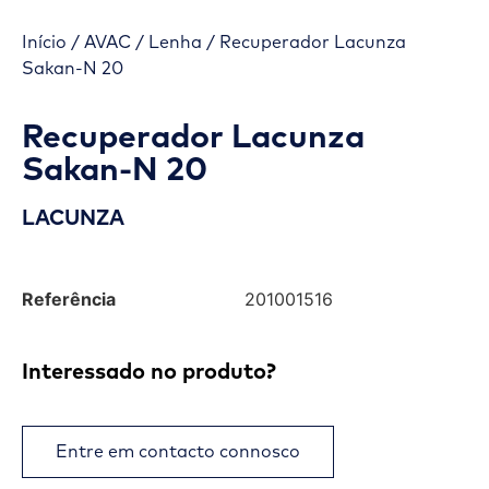
Início
/
AVAC
/
Lenha
/ Recuperador Lacunza
Sakan-N 20
Recuperador Lacunza
Sakan-N 20
LACUNZA
Referência
201001516
Interessado no produto?
Entre em contacto connosco