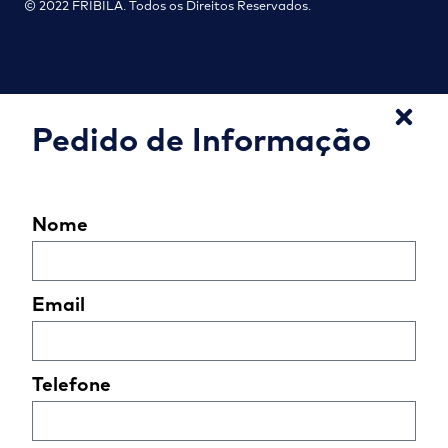
© 2022 FRIBILA. Todos os Direitos Reservados.
Pedido de Informação
Nome
Email
Telefone