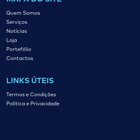
Quem Somos
Serviços
Notícias
Loja
Portefólio
Contactos
LINKS ÚTEIS
Termos e Condições
Politica e Privacidade