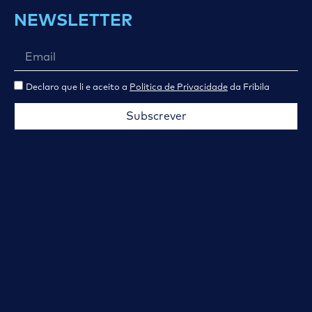
NEWSLETTER
Declaro que li e aceito a
Politica de Privacidade
da Fribila
Subscrever