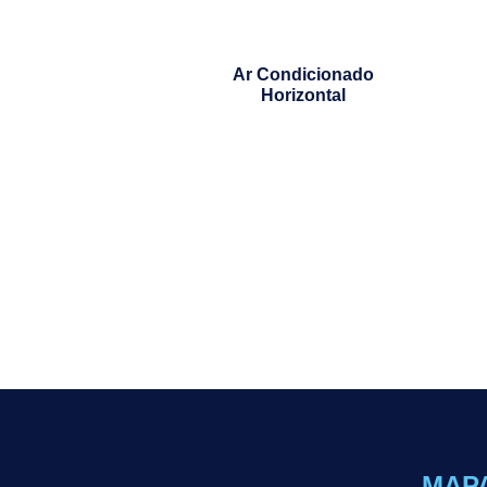
Ar Condicionado
Horizontal
MAPA