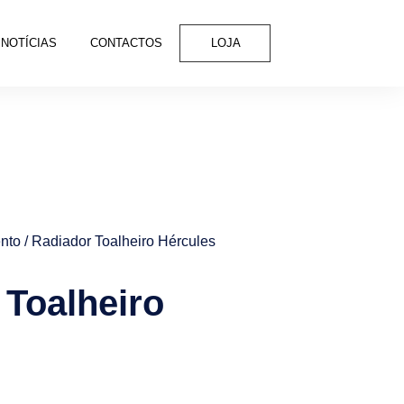
NOTÍCIAS
CONTACTOS
LOJA
nto
/ Radiador Toalheiro Hércules
 Toalheiro