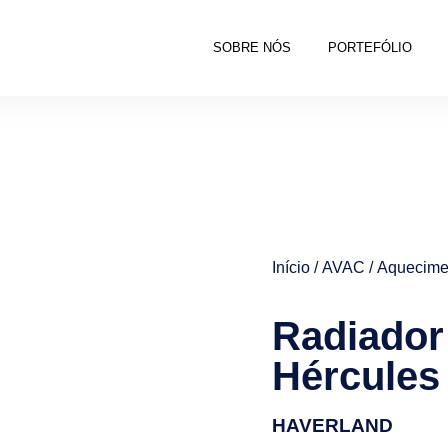
SOBRE NÓS
PORTEFÓLIO
Início
/
AVAC
/
Aquecime
Radiador
Hércules
HAVERLAND