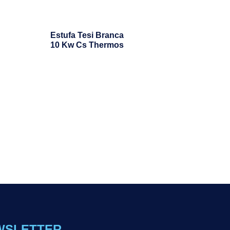
Estufa Tesi Branca
10 Kw Cs Thermos
WSLETTER