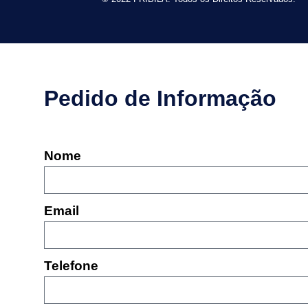
Pedido de Informação
Nome
Email
Telefone