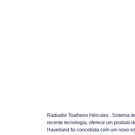
Radiador Toalheiro Hércules . Sistema d
recente tecnologia, oferece um produto 
Haverland foi concebida com um novo si