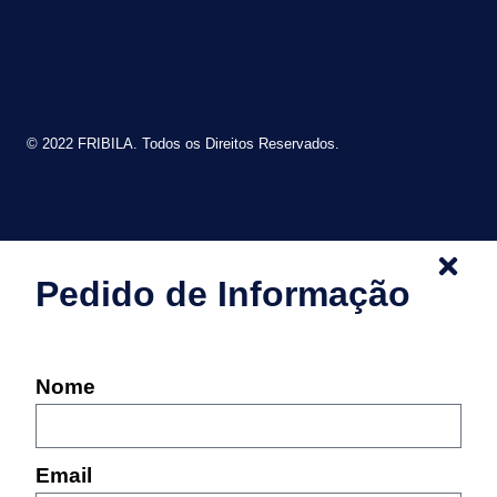
© 2022 FRIBILA. Todos os Direitos Reservados.
Pedido de Informação
Nome
Email