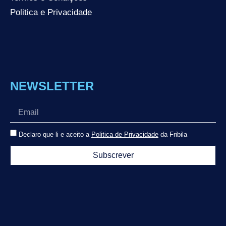
Politica e Privacidade
NEWSLETTER
Declaro que li e aceito a
Politica de Privacidade
da Fribila
Subscrever