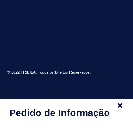
© 2022 FRIBILA. Todos os Direitos Reservados.
Pedido de Informação