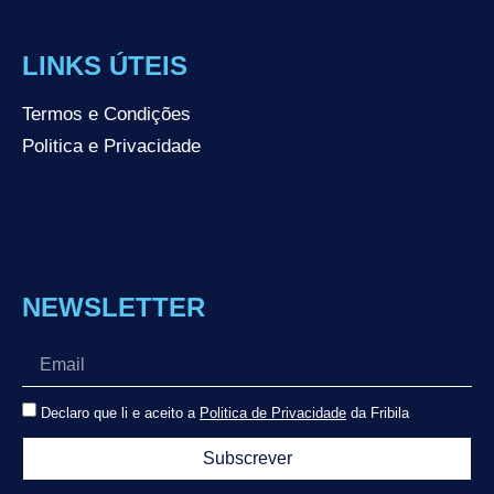
LINKS ÚTEIS
Termos e Condições
Politica e Privacidade
NEWSLETTER
Declaro que li e aceito a
Politica de Privacidade
da Fribila
Subscrever