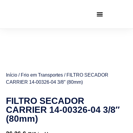
Início
/
Frio em Transportes
/ FILTRO SECADOR
CARRIER 14-00326-04 3/8″ (80mm)
FILTRO SECADOR
CARRIER 14-00326-04 3/8″
(80mm)