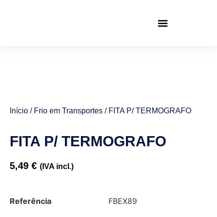
Início
/
Frio em Transportes
/ FITA P/ TERMOGRAFO
FITA P/ TERMOGRAFO
5,49
€
(IVA incl.)
Referência
FBEX89