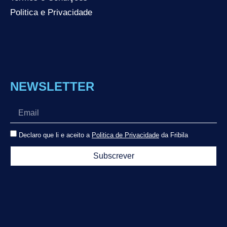
Politica e Privacidade
NEWSLETTER
Declaro que li e aceito a
Politica de Privacidade
da Fribila
Subscrever