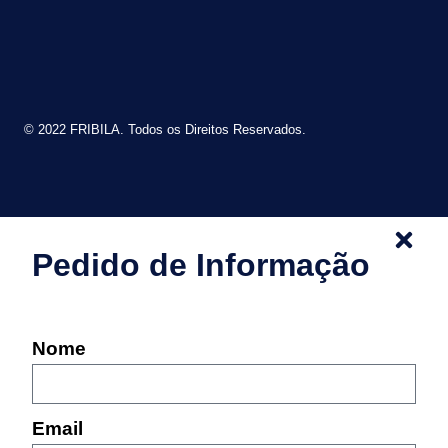
© 2022 FRIBILA. Todos os Direitos Reservados.
Pedido de Informação
Nome
Email