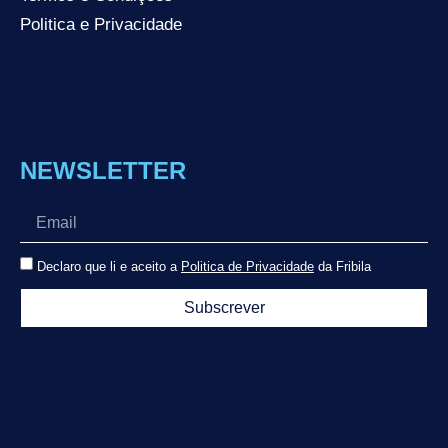
Politica e Privacidade
NEWSLETTER
Declaro que li e aceito a
Politica de Privacidade
da Fribila
Subscrever