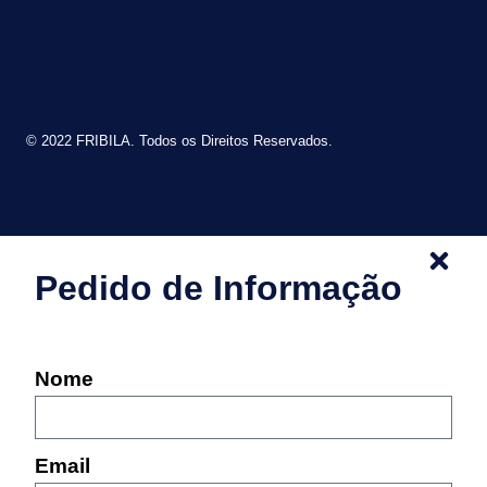
© 2022 FRIBILA. Todos os Direitos Reservados.
Pedido de Informação
Nome
Email