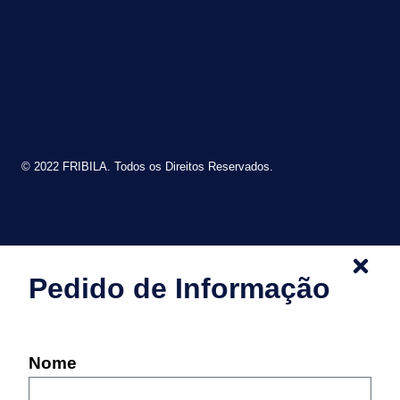
© 2022 FRIBILA. Todos os Direitos Reservados.
Pedido de Informação
Nome