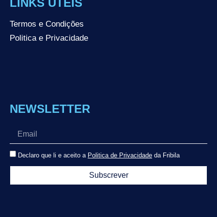
LINKS ÚTEIS
Termos e Condições
Politica e Privacidade
NEWSLETTER
Declaro que li e aceito a
Politica de Privacidade
da Fribila
Subscrever