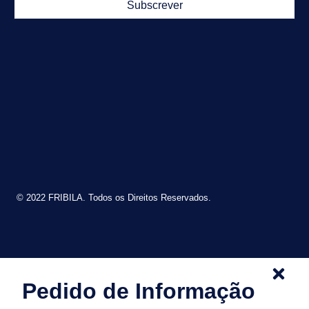
Subscrever
© 2022 FRIBILA. Todos os Direitos Reservados.
Pedido de Informação