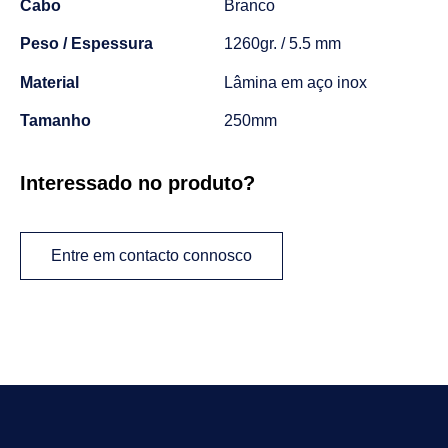
Cabo
Branco
Peso / Espessura
1260gr. / 5.5 mm
Material
Lâmina em aço inox
Tamanho
250mm
Interessado no produto?
Entre em contacto connosco