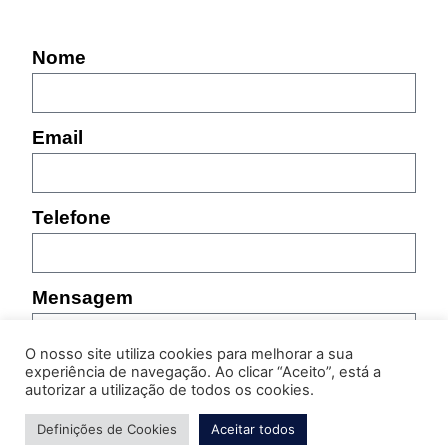
Nome
Email
Telefone
Mensagem
O nosso site utiliza cookies para melhorar a sua
experiência de navegação. Ao clicar “Aceito”, está a
autorizar a utilização de todos os cookies.
Definições de Cookies
Aceitar todos
Por favor, indique as características do produto sobre