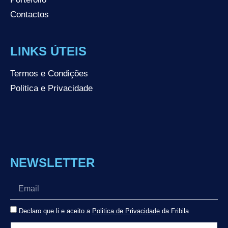
Contactos
LINKS ÚTEIS
Termos e Condições
Politica e Privacidade
NEWSLETTER
Declaro que li e aceito a
Politica de Privacidade
da Fribila