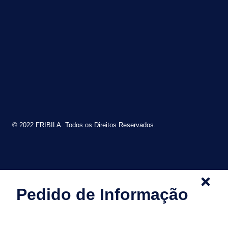
© 2022 FRIBILA. Todos os Direitos Reservados.
Pedido de Informação