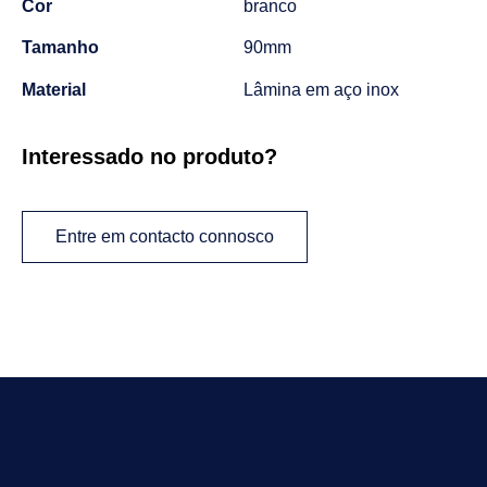
Cor
branco
Tamanho
90mm
Material
Lâmina em aço inox
Interessado no produto?
Entre em contacto connosco