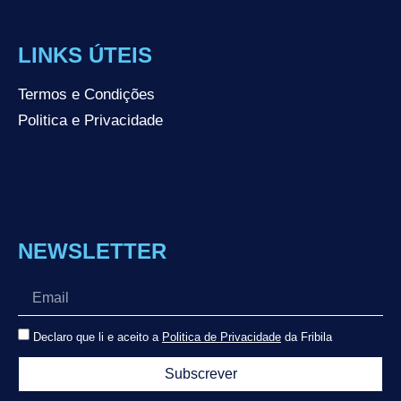
LINKS ÚTEIS
Termos e Condições
Politica e Privacidade
NEWSLETTER
Declaro que li e aceito a
Politica de Privacidade
da Fribila
Subscrever