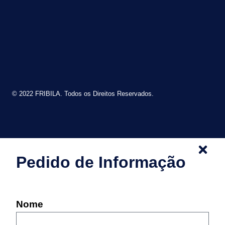
© 2022 FRIBILA. Todos os Direitos Reservados.
Pedido de Informação
Nome