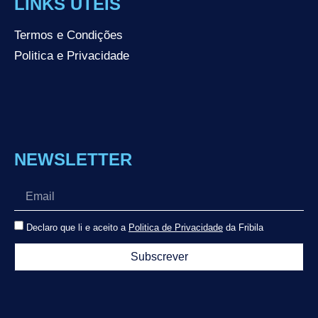
LINKS ÚTEIS
Termos e Condições
Politica e Privacidade
NEWSLETTER
Declaro que li e aceito a
Politica de Privacidade
da Fribila
Subscrever