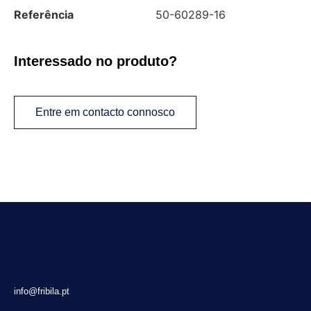
Referência
50-60289-16
Interessado no produto?
Entre em contacto connosco
info@fribila.pt