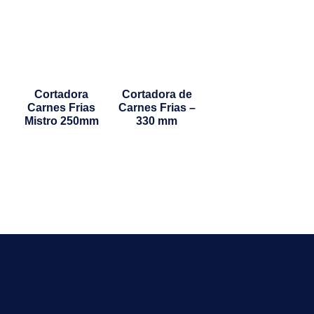
Cortadora
Cortadora de
Carnes Frias
Carnes Frias –
Mistro 250mm
330 mm