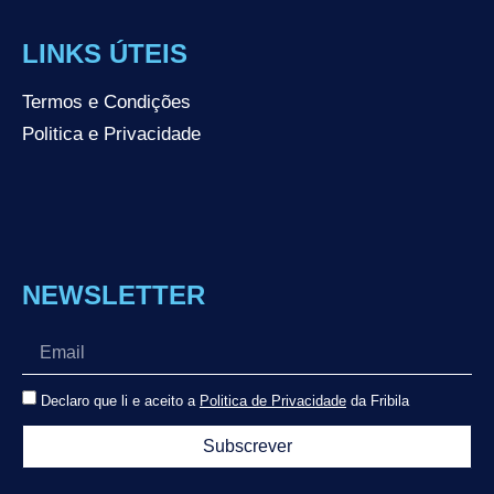
LINKS ÚTEIS
Termos e Condições
Politica e Privacidade
NEWSLETTER
Declaro que li e aceito a
Politica de Privacidade
da Fribila
Subscrever