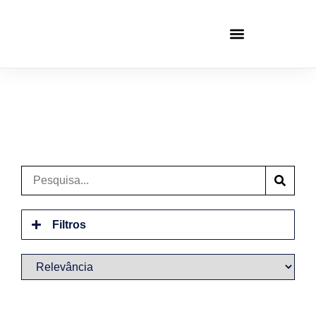
Filtros