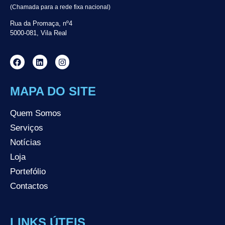
(Chamada para a rede fixa nacional)
Rua da Promaça, nº4
5000-081, Vila Real
MAPA DO SITE
Quem Somos
Serviços
Notícias
Loja
Portefólio
Contactos
LINKS ÚTEIS