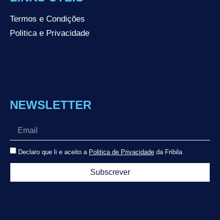
Termos e Condições
Politica e Privacidade
NEWSLETTER
Declaro que li e aceito a
Politica de Privacidade
da Fribila
Subscrever