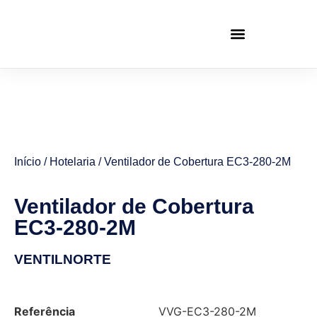
Início
/
Hotelaria
/ Ventilador de Cobertura EC3-280-2M
Ventilador de Cobertura
EC3-280-2M
VENTILNORTE
Referência
VVG-EC3-280-2M