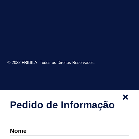
© 2022 FRIBILA. Todos os Direitos Reservados.
Pedido de Informação
Nome