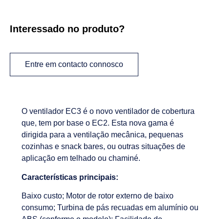
Interessado no produto?
Entre em contacto connosco
O ventilador EC3 é o novo ventilador de cobertura
que, tem por base o EC2. Esta nova gama é
dirigida para a ventilação mecânica, pequenas
cozinhas e snack bares, ou outras situações de
aplicação em telhado ou chaminé.
Características principais:
Baixo custo; Motor de rotor externo de baixo
consumo; Turbina de pás recuadas em alumínio ou