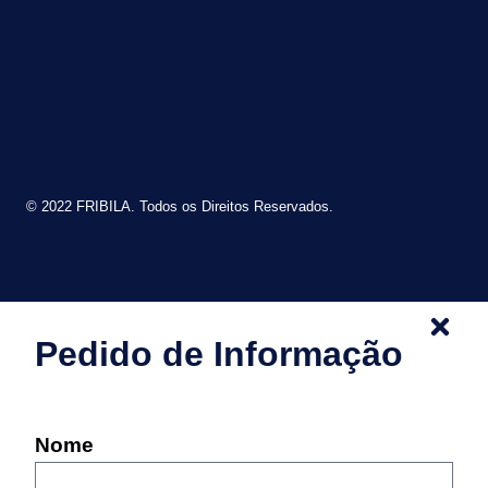
© 2022 FRIBILA. Todos os Direitos Reservados.
Pedido de Informação
Nome