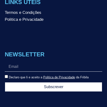
LINKS ÚTEIS
Termos e Condições
Politica e Privacidade
NEWSLETTER
Declaro que li e aceito a
Politica de Privacidade
da Fribila
Subscrever