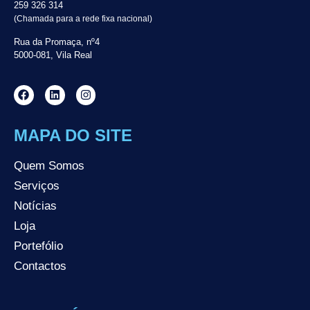
259 326 314
(Chamada para a rede fixa nacional)
Rua da Promaça, nº4
5000-081, Vila Real
MAPA DO SITE
Quem Somos
Serviços
Notícias
Loja
Portefólio
Contactos