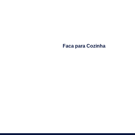
Faca para Cozinha