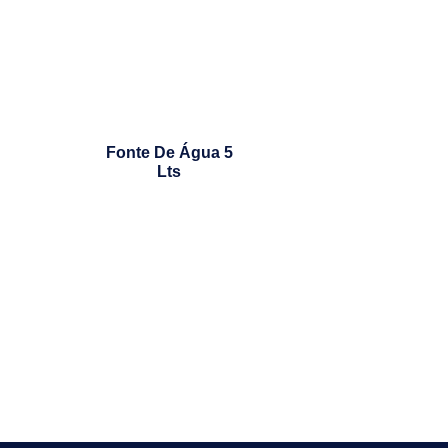
Fonte De Água 5
Lts