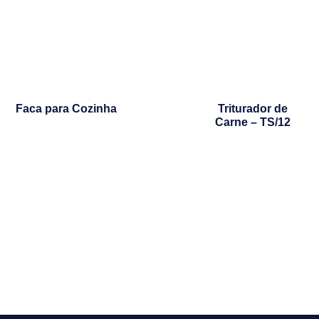
Faca para Cozinha
Triturador de
Carne – TS/12