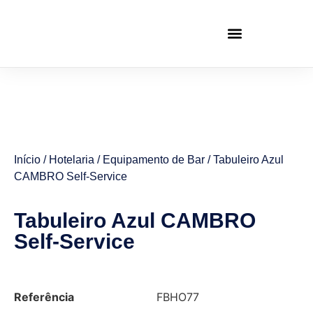
Início
/
Hotelaria
/
Equipamento de Bar
/ Tabuleiro Azul
CAMBRO Self-Service
Tabuleiro Azul CAMBRO
Self-Service
Referência
FBHO77