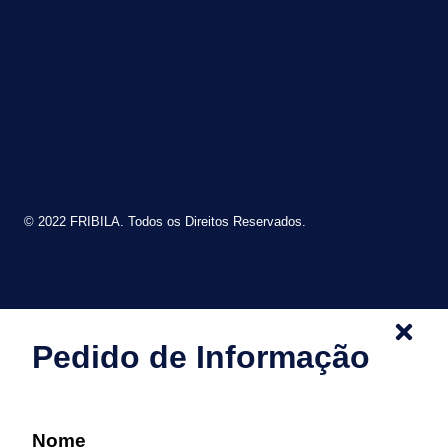
© 2022 FRIBILA. Todos os Direitos Reservados.
Pedido de Informação
Nome