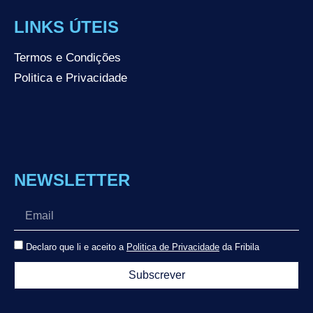
LINKS ÚTEIS
Termos e Condições
Politica e Privacidade
NEWSLETTER
Declaro que li e aceito a
Politica de Privacidade
da Fribila
Subscrever