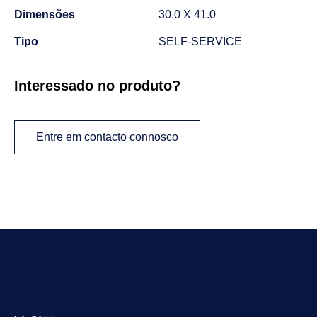
Dimensões
30.0 X 41.0
Tipo
SELF-SERVICE
Interessado no produto?
Entre em contacto connosco