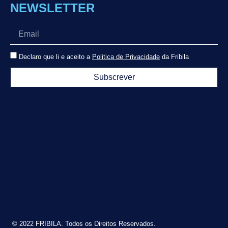
NEWSLETTER
Declaro que li e aceito a
Politica de Privacidade
da Fribila
Subscrever
© 2022 FRIBILA. Todos os Direitos Reservados.