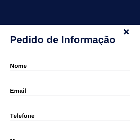
Pedido de Informação
Nome
Email
Telefone