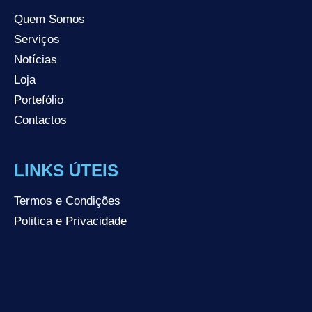
Quem Somos
Serviços
Notícias
Loja
Portefólio
Contactos
LINKS ÚTEIS
Termos e Condições
Politica e Privacidade