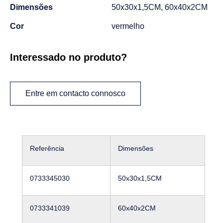
Dimensões
50x30x1,5CM, 60x40x2CM
Cor
vermelho
Interessado no produto?
Entre em contacto connosco
Referência
Dimensões
0733345030
50x30x1,5CM
0733341039
60x40x2CM