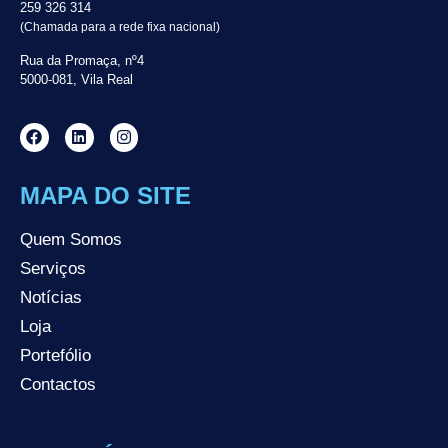
259 326 314
(Chamada para a rede fixa nacional)
Rua da Promaça, nº4
5000-081, Vila Real
MAPA DO SITE
Quem Somos
Serviços
Notícias
Loja
Portefólio
Contactos