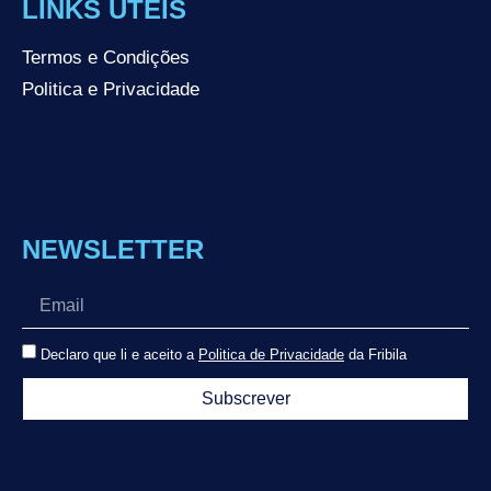
LINKS ÚTEIS
Termos e Condições
Politica e Privacidade
NEWSLETTER
Declaro que li e aceito a
Politica de Privacidade
da Fribila
Subscrever