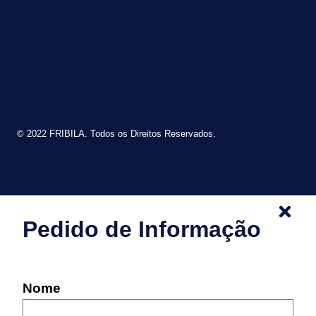
© 2022 FRIBILA. Todos os Direitos Reservados.
Pedido de Informação
Nome