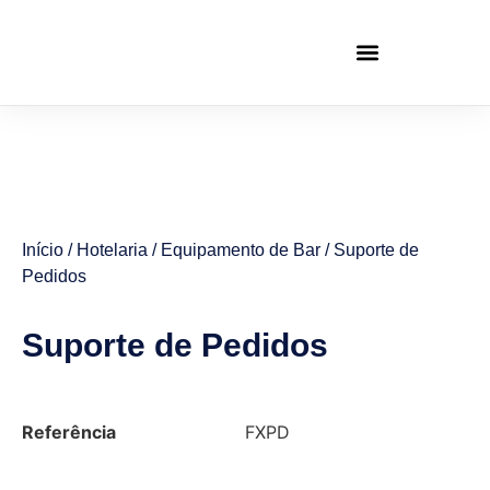
Início
/
Hotelaria
/
Equipamento de Bar
/ Suporte de
Pedidos
Suporte de Pedidos
Referência
FXPD