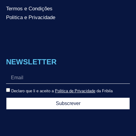
Termos e Condições
Politica e Privacidade
NEWSLETTER
Declaro que li e aceito a
Politica de Privacidade
da Fribila
Subscrever