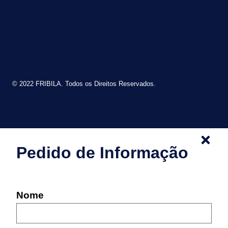
© 2022 FRIBILA. Todos os Direitos Reservados.
Pedido de Informação
Nome