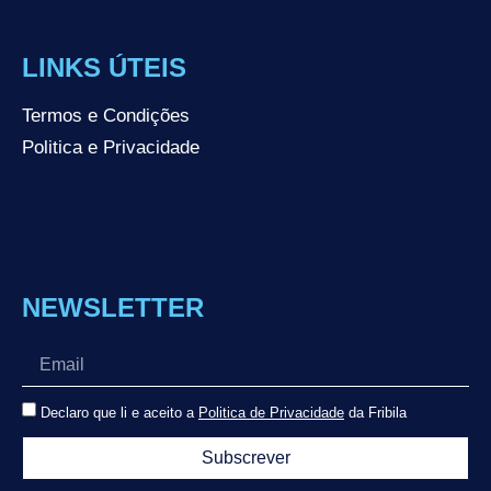
LINKS ÚTEIS
Termos e Condições
Politica e Privacidade
NEWSLETTER
Declaro que li e aceito a
Politica de Privacidade
da Fribila
Subscrever