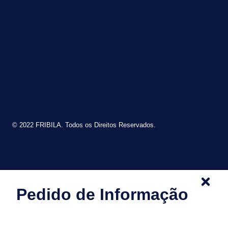
© 2022 FRIBILA. Todos os Direitos Reservados.
Pedido de Informação