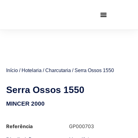
Início
/
Hotelaria
/
Charcutaria
/ Serra Ossos 1550
Serra Ossos 1550
MINCER 2000
Referência
GP000703