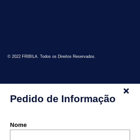
© 2022 FRIBILA. Todos os Direitos Reservados.
Pedido de Informação
Nome