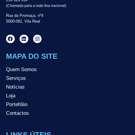
(Chamada para a rede fixa nacional)
Rua da Promaça, nº4
5000-081, Vila Real
MAPA DO SITE
Quem Somos
Serviços
Notícias
Loja
Portefólio
Contactos
LINKS ÚTEIS