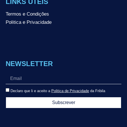
LINKS ÚTEIS
Termos e Condições
Politica e Privacidade
NEWSLETTER
Declaro que li e aceito a
Politica de Privacidade
da Fribila
Subscrever