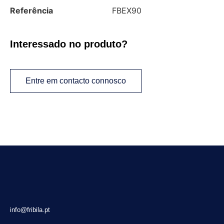
Referência
FBEX90
Interessado no produto?
Entre em contacto connosco
info@fribila.pt