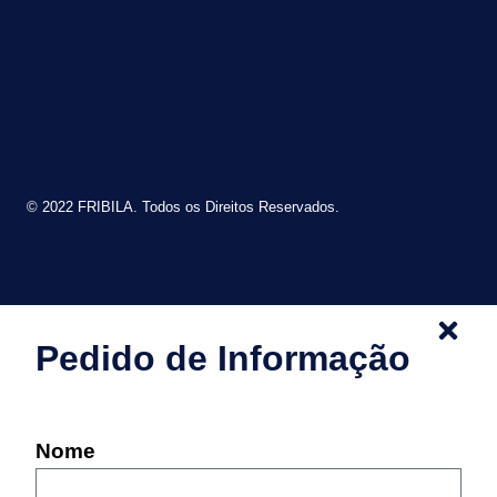
© 2022 FRIBILA. Todos os Direitos Reservados.
Pedido de Informação
Nome