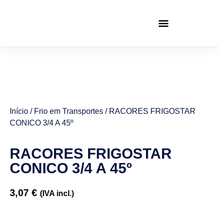
Início
/
Frio em Transportes
/ RACORES FRIGOSTAR
CONICO 3/4 A 45º
RACORES FRIGOSTAR
CONICO 3/4 A 45º
3,07
€
(IVA incl.)