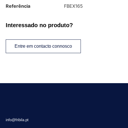
Referência
FBEX165
Interessado no produto?
Entre em contacto connosco
info@fribila.pt