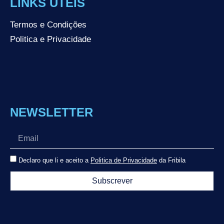
LINKS ÚTEIS
Termos e Condições
Politica e Privacidade
NEWSLETTER
Declaro que li e aceito a
Politica de Privacidade
da Fribila
Subscrever