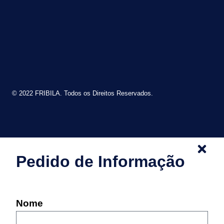
© 2022 FRIBILA. Todos os Direitos Reservados.
Pedido de Informação
Nome