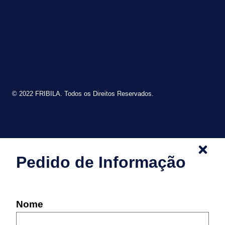
© 2022 FRIBILA. Todos os Direitos Reservados.
Pedido de Informação
Nome