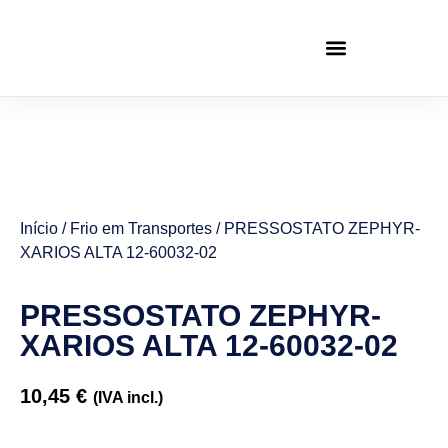
Início
/
Frio em Transportes
/ PRESSOSTATO ZEPHYR-
XARIOS ALTA 12-60032-02
PRESSOSTATO ZEPHYR-
XARIOS ALTA 12-60032-02
10,45
€
(IVA incl.)