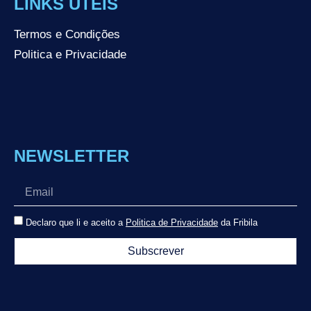
LINKS ÚTEIS
Termos e Condições
Politica e Privacidade
NEWSLETTER
Declaro que li e aceito a
Politica de Privacidade
da Fribila
Subscrever