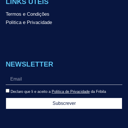
LINKS ÚTEIS
Termos e Condições
Politica e Privacidade
NEWSLETTER
Declaro que li e aceito a
Politica de Privacidade
da Fribila
Subscrever