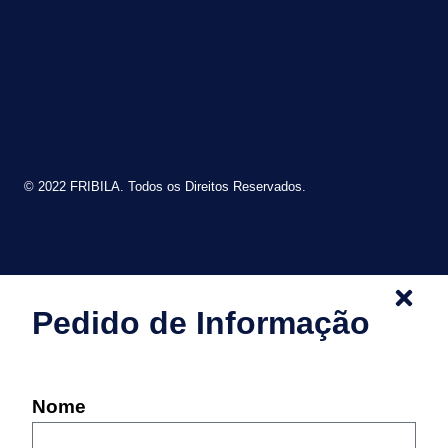
© 2022 FRIBILA. Todos os Direitos Reservados.
Pedido de Informação
Nome