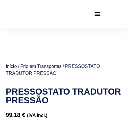
Início
/
Frio em Transportes
/ PRESSOSTATO
TRADUTOR PRESSÃO
PRESSOSTATO TRADUTOR
PRESSÃO
99,18
€
(IVA incl.)