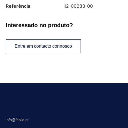
Referência
12-00283-00
Interessado no produto?
Entre em contacto connosco
info@fribila.pt