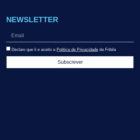
NEWSLETTER
Declaro que li e aceito a
Politica de Privacidade
da Fribila
Subscrever