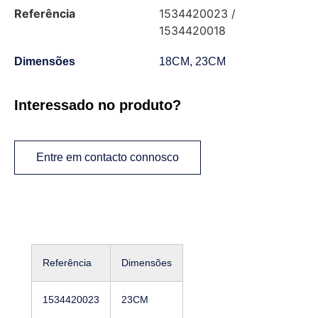
Referência
1534420023 /
1534420018
Dimensões
18CM, 23CM
Interessado no produto?
Entre em contacto connosco
Referência
Dimensões
1534420023
23CM