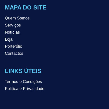
MAPA DO SITE
Quem Somos
Serviços
Notícias
Loja
Portefólio
Contactos
LINKS ÚTEIS
Termos e Condições
Politica e Privacidade