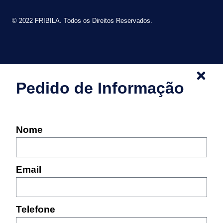
© 2022 FRIBILA. Todos os Direitos Reservados.
Pedido de Informação
Nome
Email
Telefone