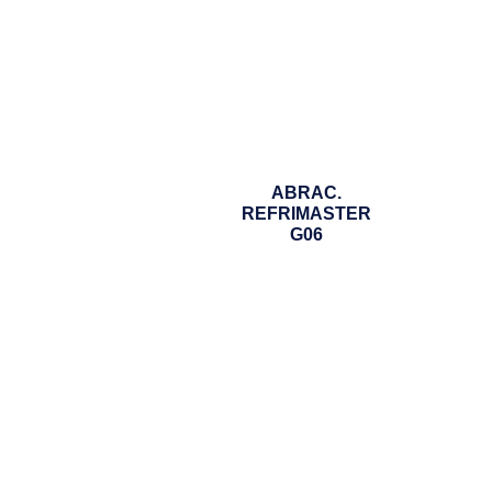
ABRAC.
REFRIMASTER
G06