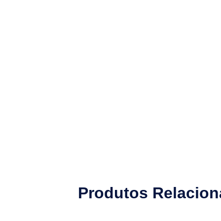
Produtos Relacio