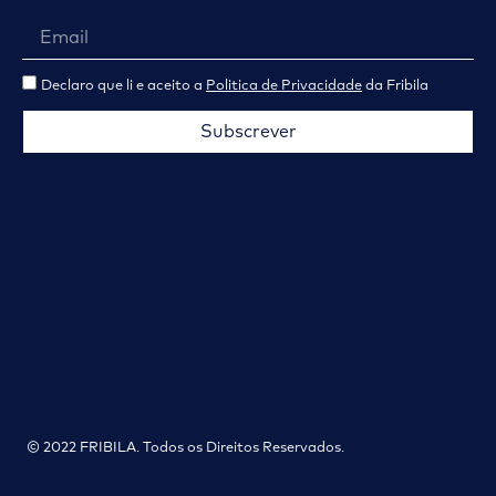
Declaro que li e aceito a
Politica de Privacidade
da Fribila
Subscrever
© 2022 FRIBILA. Todos os Direitos Reservados.