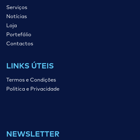
Serviços
Notícias
Loja
Portefólio
Contactos
LINKS ÚTEIS
Termos e Condições
Politica e Privacidade
NEWSLETTER