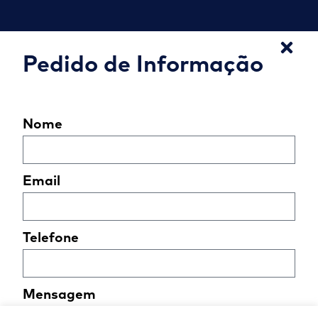
Pedido de Informação
Nome
Email
Telefone
Mensagem