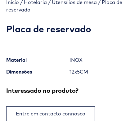
Início
/
Hotelaria
/
Utensílios de mesa
/ Placa de
reservado
Placa de reservado
Material
INOX
Dimensões
12x5CM
Interessado no produto?
Entre em contacto connosco