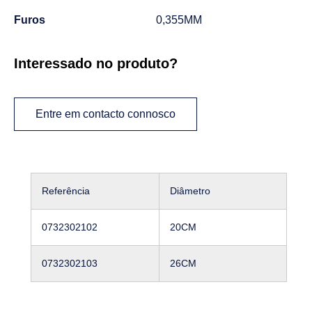
Furos
0,355MM
Interessado no produto?
Entre em contacto connosco
Referência
Diâmetro
0732302102
20CM
0732302103
26CM