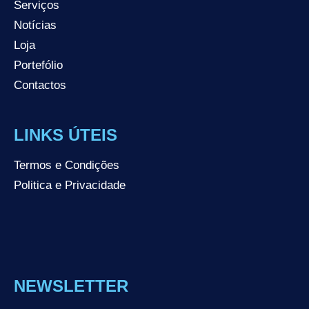
Serviços
Notícias
Loja
Portefólio
Contactos
LINKS ÚTEIS
Termos e Condições
Politica e Privacidade
NEWSLETTER