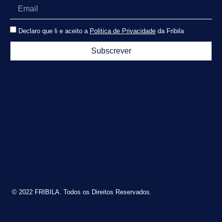
Declaro que li e aceito a
Politica de Privacidade
da Fribila
Subscrever
© 2022 FRIBILA. Todos os Direitos Reservados.