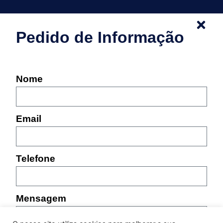
Pedido de Informação
Nome
Email
Telefone
Mensagem