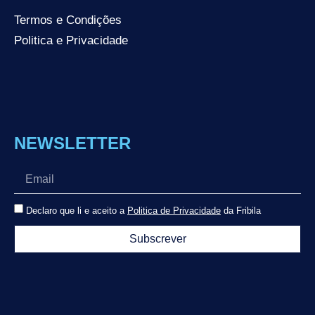
Termos e Condições
Politica e Privacidade
NEWSLETTER
Declaro que li e aceito a
Politica de Privacidade
da Fribila
Subscrever