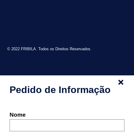
© 2022 FRIBILA. Todos os Direitos Reservados.
Pedido de Informação
Nome