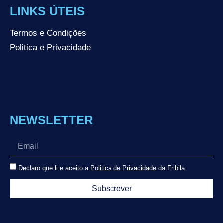
LINKS ÚTEIS
Termos e Condições
Politica e Privacidade
NEWSLETTER
Declaro que li e aceito a
Politica de Privacidade
da Fribila
Subscrever