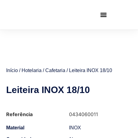
Início
/
Hotelaria
/
Cafetaria
/ Leiteira INOX 18/10
Leiteira INOX 18/10
Referência
0434060011
Material
INOX