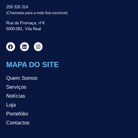
259 326 314
(Chamada para a rede fixa nacional)
Rua da Promaça, nº4
5000-081, Vila Real
MAPA DO SITE
Quem Somos
Serviços
Notícias
Loja
Portefólio
Contactos