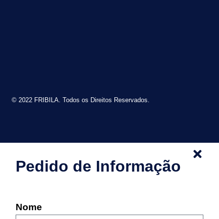
© 2022 FRIBILA. Todos os Direitos Reservados.
Pedido de Informação
Nome