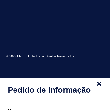
© 2022 FRIBILA. Todos os Direitos Reservados.
Pedido de Informação