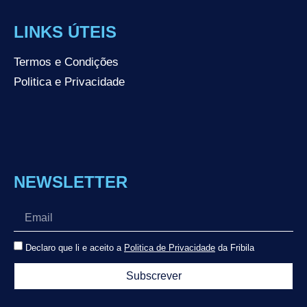
LINKS ÚTEIS
Termos e Condições
Politica e Privacidade
NEWSLETTER
Declaro que li e aceito a
Politica de Privacidade
da Fribila
Subscrever