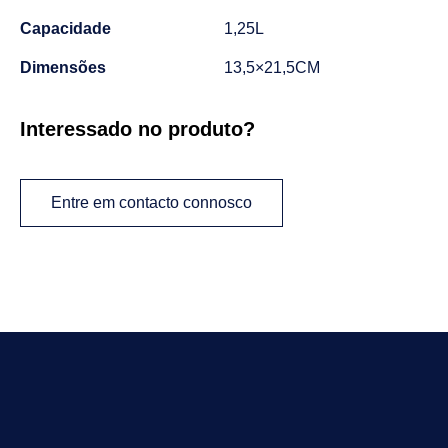
Capacidade
1,25L
Dimensões
13,5×21,5CM
Interessado no produto?
Entre em contacto connosco