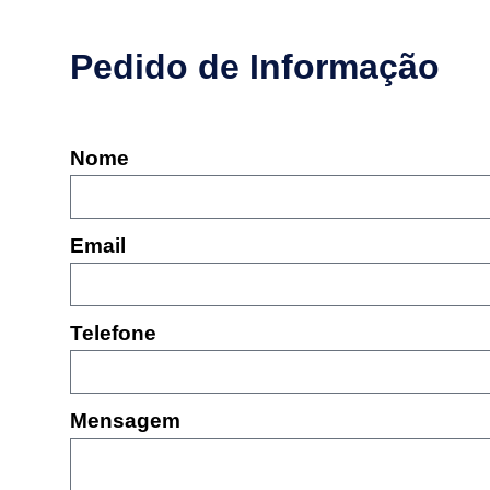
Pedido de Informação
Nome
Email
Telefone
Mensagem