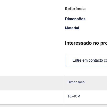
Referência
Dimensões
Material
Interessado no pr
Entre em contacto 
Dimensões
16x4CM