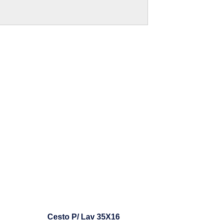
Cesto P/ Lav 35X16