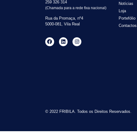
259 326 314
Notícias
(Chamada para a rede fixa nacional)
Loja
Rua da Promaça, nº4
Portefólio
5000-081, Vila Real
Contactos
© 2022 FRIBILA. Todos os Direitos Reservados.