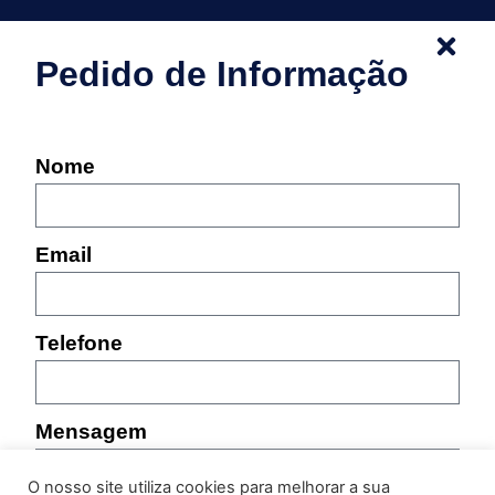
Pedido de Informação
Nome
Email
Telefone
Mensagem
O nosso site utiliza cookies para melhorar a sua