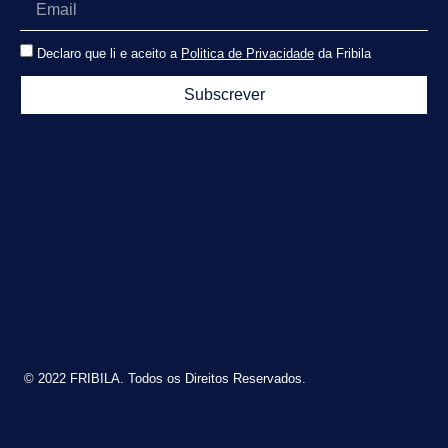
Declaro que li e aceito a
Politica de Privacidade
da Fribila
Subscrever
© 2022 FRIBILA. Todos os Direitos Reservados.