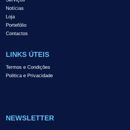
Notícias
Loja
Portefólio
Contactos
LINKS ÚTEIS
Termos e Condições
Politica e Privacidade
NEWSLETTER