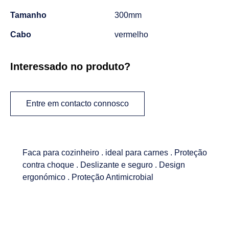
Tamanho
300mm
Cabo
vermelho
Interessado no produto?
Entre em contacto connosco
Faca para cozinheiro . ideal para carnes . Proteção
contra choque . Deslizante e seguro . Design
ergonómico . Proteção Antimicrobial