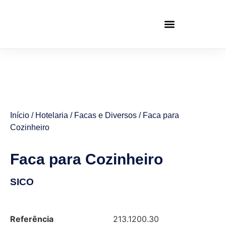
Início
/
Hotelaria
/
Facas e Diversos
/ Faca para
Cozinheiro
Faca para Cozinheiro
SICO
Referência
213.1200.30