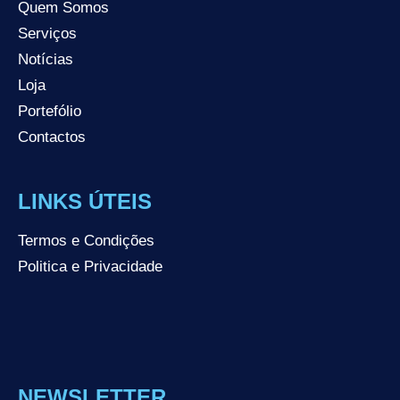
Quem Somos
Serviços
Notícias
Loja
Portefólio
Contactos
LINKS ÚTEIS
Termos e Condições
Politica e Privacidade
NEWSLETTER