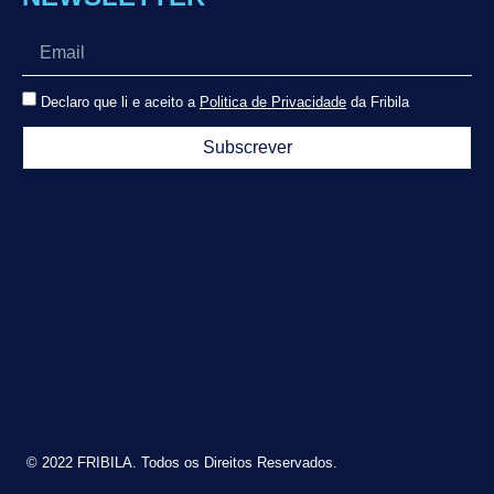
Declaro que li e aceito a
Politica de Privacidade
da Fribila
Subscrever
© 2022 FRIBILA. Todos os Direitos Reservados.