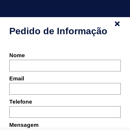
Pedido de Informação
Nome
Email
Telefone
Mensagem