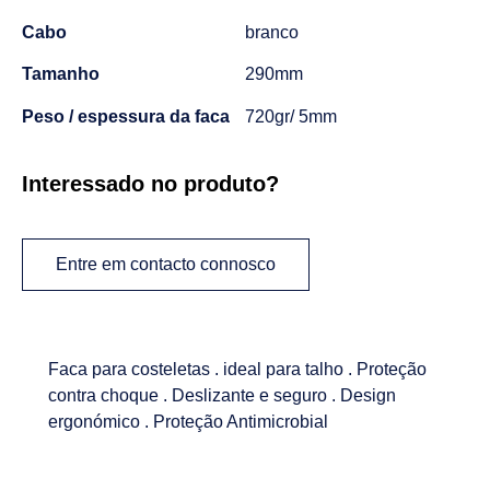
Cabo
branco
Tamanho
290mm
Peso / espessura da faca
720gr/ 5mm
Interessado no produto?
Entre em contacto connosco
Faca para costeletas . ideal para talho . Proteção
contra choque . Deslizante e seguro . Design
ergonómico . Proteção Antimicrobial