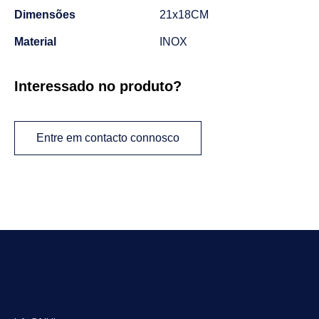
Dimensões
21x18CM
Material
INOX
Interessado no produto?
Entre em contacto connosco