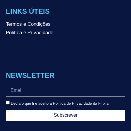
LINKS ÚTEIS
Termos e Condições
Politica e Privacidade
NEWSLETTER
Declaro que li e aceito a
Politica de Privacidade
da Fribila
Subscrever