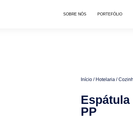
SOBRE NÓS
PORTEFÓLIO
Início
/
Hotelaria
/
Cozinh
Espátula 
PP