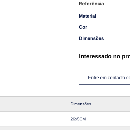
Referência
Material
Cor
Dimensões
Interessado no pr
Entre em contacto 
Dimensões
26x5CM