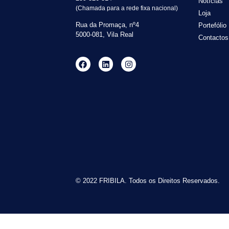
Notícias
(Chamada para a rede fixa nacional)
Loja
Rua da Promaça, nº4
Portefólio
5000-081, Vila Real
Contactos
© 2022 FRIBILA. Todos os Direitos Reservados.