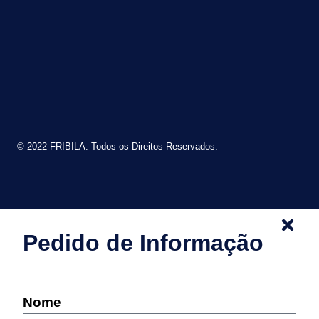
© 2022 FRIBILA. Todos os Direitos Reservados.
Pedido de Informação
Nome