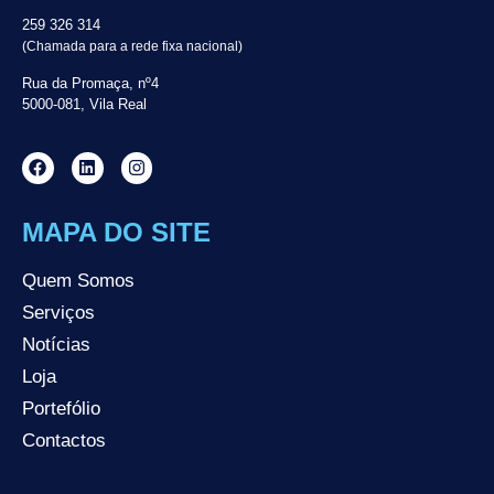
259 326 314
(Chamada para a rede fixa nacional)
Rua da Promaça, nº4
5000-081, Vila Real
MAPA DO SITE
Quem Somos
Serviços
Notícias
Loja
Portefólio
Contactos