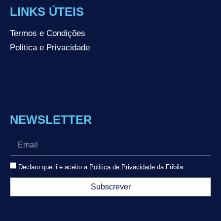
LINKS ÚTEIS
Termos e Condições
Politica e Privacidade
NEWSLETTER
Declaro que li e aceito a
Politica de Privacidade
da Fribila
Subscrever