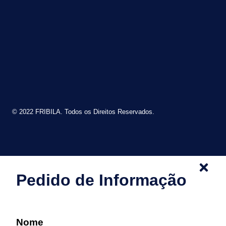
© 2022 FRIBILA. Todos os Direitos Reservados.
Pedido de Informação
Nome