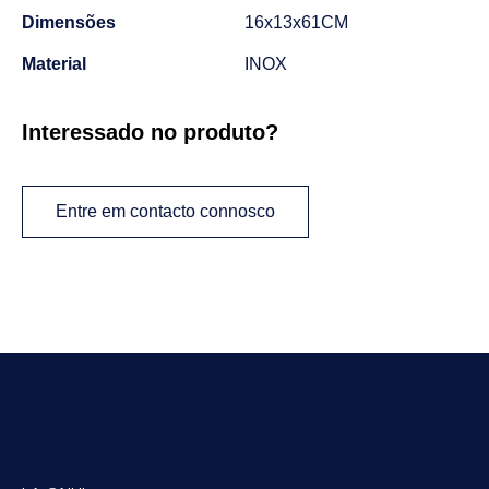
Dimensões
16x13x61CM
Material
INOX
Interessado no produto?
Entre em contacto connosco