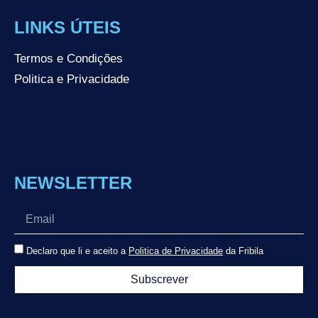
LINKS ÚTEIS
Termos e Condições
Politica e Privacidade
NEWSLETTER
Declaro que li e aceito a
Politica de Privacidade
da Fribila
Subscrever