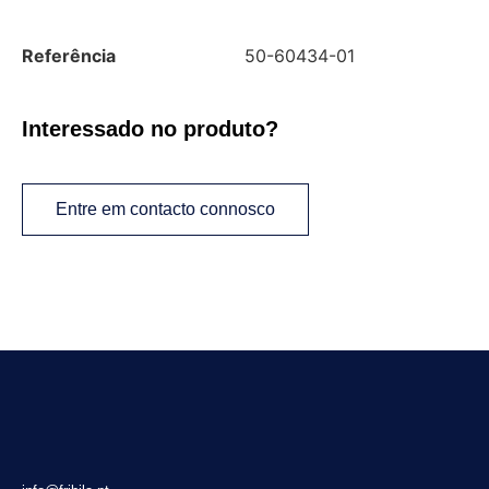
Referência
50-60434-01
Interessado no produto?
Entre em contacto connosco