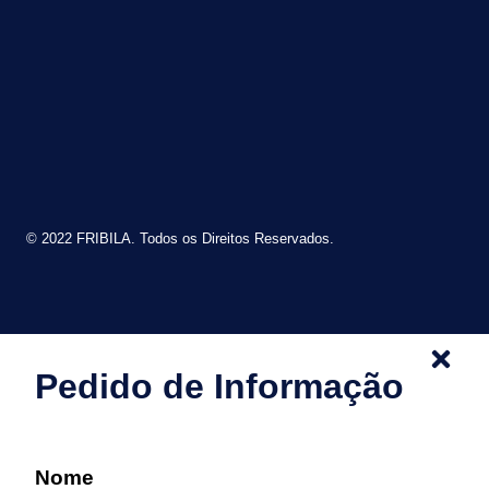
© 2022 FRIBILA. Todos os Direitos Reservados.
Pedido de Informação
Nome