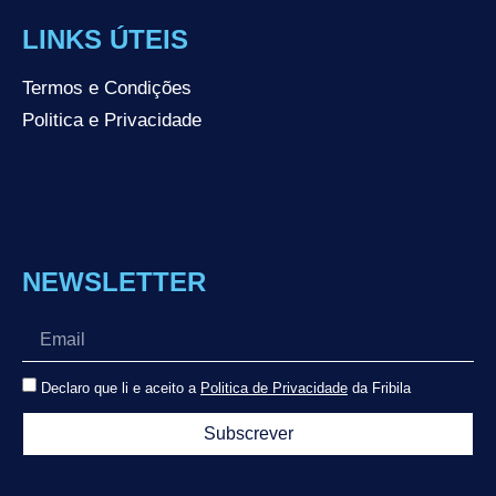
LINKS ÚTEIS
Termos e Condições
Politica e Privacidade
NEWSLETTER
Declaro que li e aceito a
Politica de Privacidade
da Fribila
Subscrever