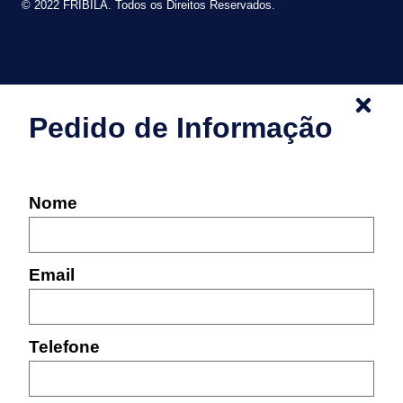
© 2022 FRIBILA. Todos os Direitos Reservados.
Pedido de Informação
Nome
Email
Telefone