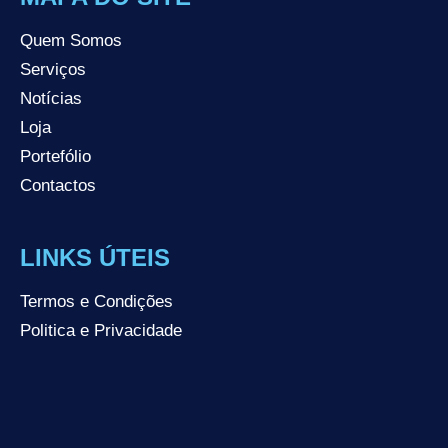
Quem Somos
Serviços
Notícias
Loja
Portefólio
Contactos
LINKS ÚTEIS
Termos e Condições
Politica e Privacidade