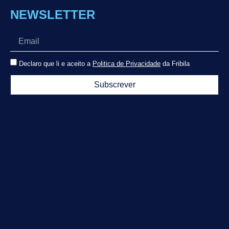
NEWSLETTER
Declaro que li e aceito a
Politica de Privacidade
da Fribila
Subscrever