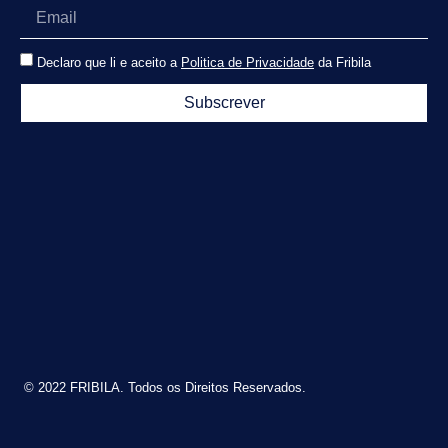
Declaro que li e aceito a
Politica de Privacidade
da Fribila
Subscrever
© 2022 FRIBILA. Todos os Direitos Reservados.