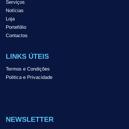
Serviços
Notícias
Loja
Portefólio
Contactos
LINKS ÚTEIS
Termos e Condições
Politica e Privacidade
NEWSLETTER