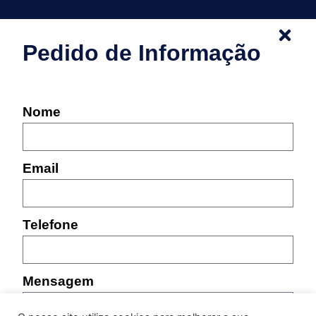
Pedido de Informação
Nome
Email
Telefone
Mensagem