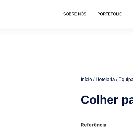
SOBRE NÓS
PORTEFÓLIO
Início
/
Hotelaria
/
Equipa
Colher pa
Referência