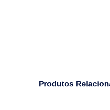
Produtos Relacio