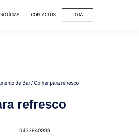
NOTÍCIAS
CONTACTOS
LOJA
mento de Bar
/ Colher para refresco
ra refresco
0433940999