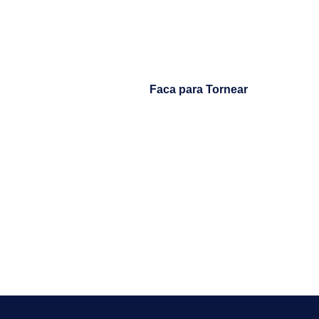
Faca para Tornear