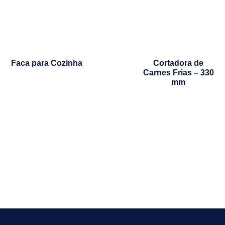
Faca para Cozinha
Cortadora de
Carnes Frias – 330
mm