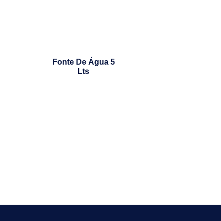
Fonte De Água 5
Lts