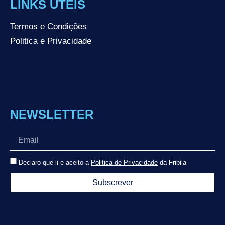
LINKS ÚTEIS
Termos e Condições
Politica e Privacidade
NEWSLETTER
Declaro que li e aceito a
Politica de Privacidade
da Fribila
Subscrever