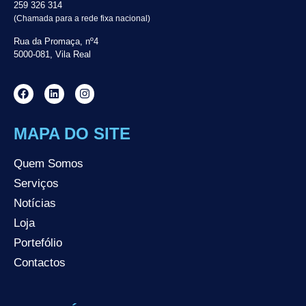
259 326 314
(Chamada para a rede fixa nacional)
Rua da Promaça, nº4
5000-081, Vila Real
MAPA DO SITE
Quem Somos
Serviços
Notícias
Loja
Portefólio
Contactos