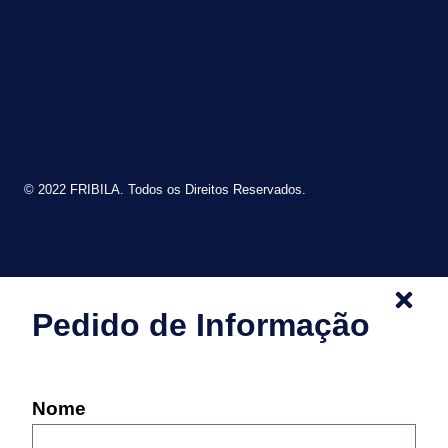
© 2022 FRIBILA. Todos os Direitos Reservados.
Pedido de Informação
Nome